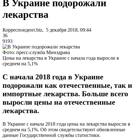
В Украине подорожали
лекарства
Корреспондент.biz, 5 декабря 2018, 09:44
36
9193
Фото: пресс-служба Минздрава
Цены на лекарства в Украине с начала года выросли в
среднем на 5,1%
С начала 2018 года в Украине
подорожали как отечественные, так и
импортные лекарства. Больше всего
выросли цены на отечественные
лекарства.
В Украине с начала 2018 года цены на лекарства выросли в
среднем на 5,1%. Об этом свидетельствуют обновленные
данные Государственной службы статистики.