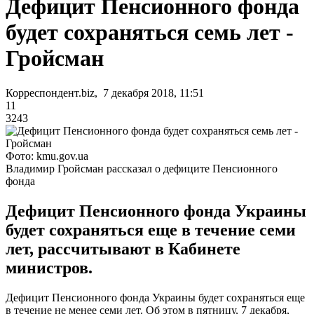
Дефицит Пенсионного фонда
будет сохраняться семь лет -
Гройсман
Корреспондент.biz, 7 декабря 2018, 11:51
11
3243
Фото: kmu.gov.ua
Владимир Гройсман рассказал о дефиците Пенсионного
фонда
Дефицит Пенсионного фонда Украины
будет сохраняться еще в течение семи
лет, рассчитывают в Кабинете
министров.
Дефицит Пенсионного фонда Украины будет сохраняться еще
в течение не менее семи лет. Об этом в пятницу, 7 декабря,