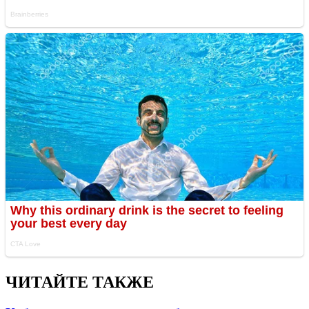
ЧИТАЙТЕ ТАКЖЕ