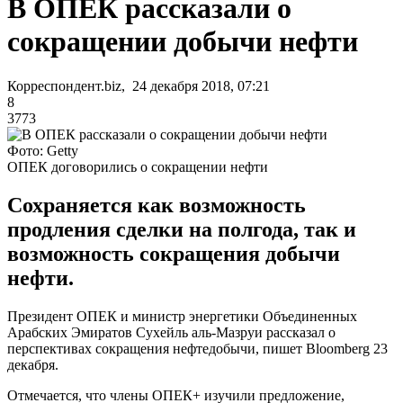
В ОПЕК рассказали о
сокращении добычи нефти
Корреспондент.biz, 24 декабря 2018, 07:21
8
3773
Фото: Getty
ОПЕК договорились о сокращении нефти
Сохраняется как возможность
продления сделки на полгода, так и
возможность сокращения добычи
нефти.
Президент ОПЕК и министр энергетики Объединенных
Арабских Эмиратов Сухейль аль-Мазруи рассказал о
перспективах сокращения нефтедобычи, пишет Bloomberg 23
декабря.
Отмечается, что члены ОПЕК+ изучили предложение,