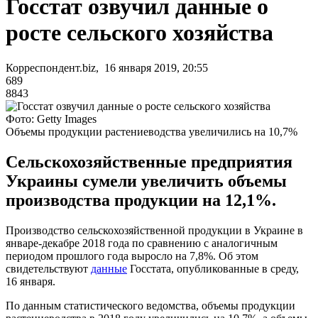
Госстат озвучил данные о
росте сельского хозяйства
Корреспондент.biz, 16 января 2019, 20:55
689
8843
Фото: Getty Images
Объемы продукции растениеводства увеличились на 10,7%
Сельскохозяйственные предприятия
Украины сумели увеличить объемы
производства продукции на 12,1%.
Производство сельскохозяйственной продукции в Украине в
январе-декабре 2018 года по сравнению с аналогичным
периодом прошлого года выросло на 7,8%. Об этом
свидетельствуют
данные
Госстата, опубликованные в среду,
16 января.
По данным статистического ведомства, объемы продукции