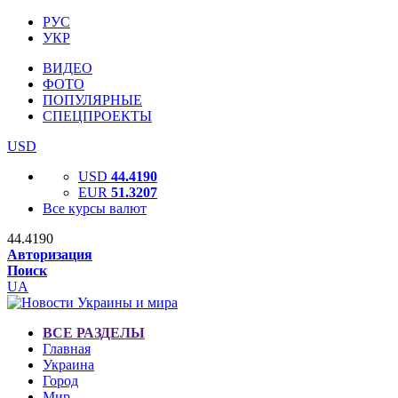
РУС
УКР
ВИДЕО
ФОТО
ПОПУЛЯРНЫЕ
СПЕЦПРОЕКТЫ
USD
USD
44.4190
EUR
51.3207
Все курсы валют
44.4190
Авторизация
Поиск
UA
ВСЕ РАЗДЕЛЫ
Главная
Украина
Город
Мир