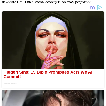
нажмите Ctrl+Enter, чтобы сообщить об этом редакции.