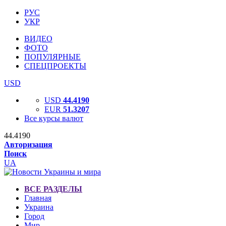
РУС
УКР
ВИДЕО
ФОТО
ПОПУЛЯРНЫЕ
СПЕЦПРОЕКТЫ
USD
USD
44.4190
EUR
51.3207
Все курсы валют
44.4190
Авторизация
Поиск
UA
ВСЕ РАЗДЕЛЫ
Главная
Украина
Город
Мир