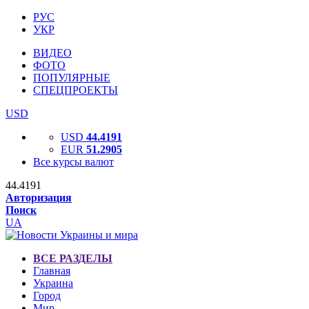
РУС
УКР
ВИДЕО
ФОТО
ПОПУЛЯРНЫЕ
СПЕЦПРОЕКТЫ
USD
USD
44.4191
EUR
51.2905
Все курсы валют
44.4191
Авторизация
Поиск
UA
ВСЕ РАЗДЕЛЫ
Главная
Украина
Город
Мир