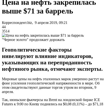
Цена на нефть закрепилась
выше $71 за баррель
Корреспондент.biz, 9 апреля 2019, 09:21
44
3514
"Черное золото" продолжает дорожать
Геополитические факторы
нивелируют влияние индикаторов,
указывающих на перепроданность
нефтяного рынка, отмечают эксперты.
Мировые цены на нефть эталонных марок умеренно растут на
фоне усиления геополитической напряженности в мире. Об
этом свидетельствуют данные торгов утром во вторник, 9
апреля.
Так, июньские фьючерсы на Brent на лондонской бирже ICE
Futures к 9:00 по Киеву поднялись на $0,08 (0,11%) – до $71,18