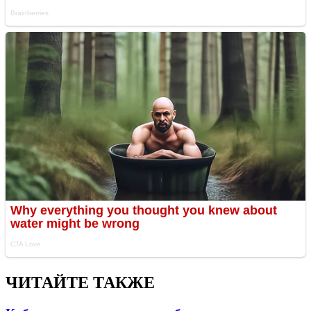
ЧИТАЙТЕ ТАКЖЕ