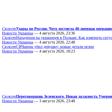
Сюжет
Удары по России. Чего достигла 40-дневная операци
Новости Украины
— 4 августа 2026, 23:36
Сюжет
Нападения на украинцев в Польше. Как изменить сит
Новости Украины
— 4 августа 2026, 22:48
Сюжет
СВЧшник убил девушку: новые детали резни
Новости Украины
— 4 августа 2026, 18:23
Сюжет
Переговорщик Зеленского. Новая должность Умеро
Новости Украины
— 3 августа 2026, 23:48