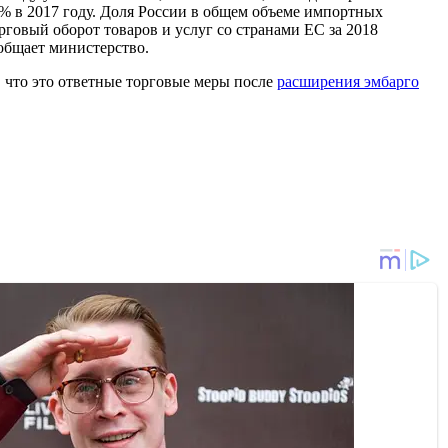
1% в 2017 году. Доля России в общем объеме импортных
рговый оборот товаров и услуг со странами ЕС за 2018
ообщает министерство.
, что это ответные торговые меры после
расширения эмбарго