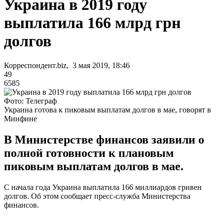
Украина в 2019 году
выплатила 166 млрд грн
долгов
Корреспондент.biz, 3 мая 2019, 18:46
49
6585
Фото: Телеграф
Украина готова к пиковым выплатам долгов в мае, говорят в
Минфине
В Министерстве финансов заявили о
полной готовности к плановым
пиковым выплатам долгов в мае.
С начала года Украина выплатила 166 миллиардов гривен
долгов. Об этом сообщает пресс-служба Министерства
финансов.