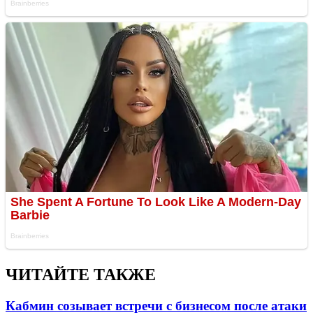
ЧИТАЙТЕ ТАКЖЕ
Кабмин созывает встречи с бизнесом после атаки