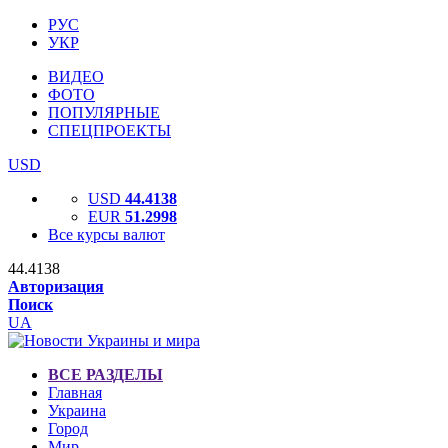
РУС
УКР
ВИДЕО
ФОТО
ПОПУЛЯРНЫЕ
СПЕЦПРОЕКТЫ
USD
USD
44.4138
EUR
51.2998
Все курсы валют
44.4138
Авторизация
Поиск
UA
ВСЕ РАЗДЕЛЫ
Главная
Украина
Город
Мир