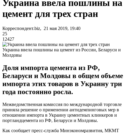
Украина ввела пошлины на
цемент для трех стран
Корреспондент.biz, 21 мая 2019, 19:40
25
12427
Украина ввела пошлины на цемент из России, Беларуси и
Молдовы
Доля импорта цемента из РФ,
Беларуси и Молдовы в общем объеме
импорта этих товаров в Украину три
года постоянно росла.
Межведомственная комиссия по международной торговле
приняла решение о применении антидемпинговых мер в
отношении импорта в Украину цементных клинкеров и
портландцемента из РФ, Беларуси и Молдовы.
Как сообщает пресс-служба Минэкономразвития, МКМТ