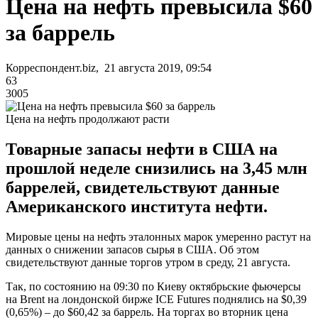
Цена на нефть превысила $60
за баррель
Корреспондент.biz, 21 августа 2019, 09:54
63
3005
Цена на нефть продолжают расти
Товарные запасы нефти в США на
прошлой неделе снизились на 3,45 млн
баррелей, свидетельствуют данные
Американского института нефти.
Мировые цены на нефть эталонных марок умеренно растут на
данных о снижении запасов сырья в США. Об этом
свидетельствуют данные торгов утром в среду, 21 августа.
Так, по состоянию на 09:30 по Киеву октябрьские фьючерсы
на Brent на лондонской бирже ICE Futures поднялись на $0,39
(0,65%) – до $60,42 за баррель. На торгах во вторник цена