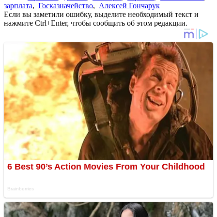
зарплата
,
Госказначейство
,
Алексей Гончарук
Если вы заметили ошибку, выделите необходимый текст и
нажмите Ctrl+Enter, чтобы сообщить об этом редакции.