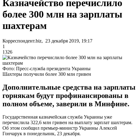
Казначейство перечислило
более 300 млн на зарплаты
шахтерам
Корреспондент.biz, 23 декабря 2019, 19:17
1
1326
Фото: Пресс-служба президента Украины
Шахтеры получили более 300 млн гривен
Дополнительные средства на зарплаты
горнякам будут профинансированы в
полном объеме, заверили в Минфине.
Государственная казначейская служба Украины уже
перечислила 322,6 млн гривен на выплату зарплат шахтерам.
Об этом сообщил премьер-министр Украины Алексей
Гончарук в понедельник, 23 декабря.