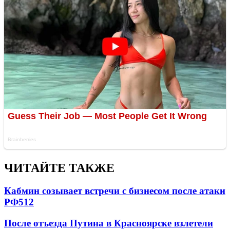
ЧИТАЙТЕ ТАКЖЕ
Кабмин созывает встречи с бизнесом после атаки
РФ
512
После отъезда Путина в Красноярске взлетели