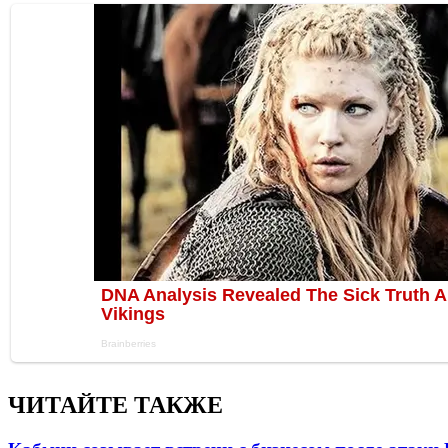
ЧИТАЙТЕ ТАКЖЕ