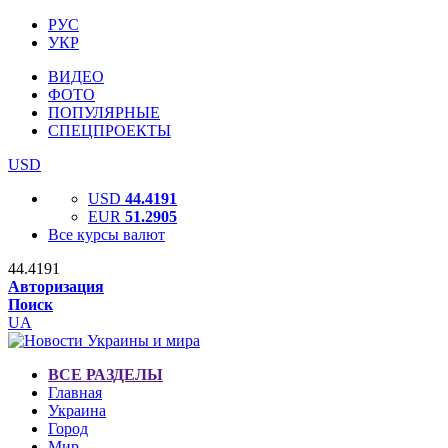
РУС
УКР
ВИДЕО
ФОТО
ПОПУЛЯРНЫЕ
СПЕЦПРОЕКТЫ
USD
USD
44.4191
EUR
51.2905
Все курсы валют
44.4191
Авторизация
Поиск
UA
ВСЕ РАЗДЕЛЫ
Главная
Украина
Город
Мир