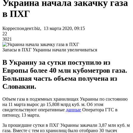
Украина начала закачку газа
в ПХГ
Корреспондент.biz, 13 марта 2020, 09:15
22
3021
Запасы в ПХГ Украины начали увеличиваться
В Украину за сутки поступило из
Европы более 40 млн кубометров газа.
Большая часть объема получена из
Словакии.
Объем газа в подземных хранилищах Украины по состоянию
на 11 марта вырос до 15,808 млрд куб. м. Об этом
свидетельствуют оперативные
данные
Оператора ГТС в
пятницу, 13 марта.
За прошедшие сутки в ПХГ Украины закачали 3,87 млн куб. м
газа. Вместе с тем из хранилищ было отобрано 30 тысяч