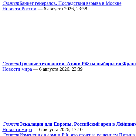
Сюжет
Банкет генералов. Последствия взрыва в Москве
Новости России
— 6 августа 2026, 23:58
Сюжет
Грязные технологии. Атаки РФ на выборы во Фран
Новости мира
— 6 августа 2026, 23:39
Сюжет
Эскалация для Европы. Российский дрон в Лейпциг
Новости мира
— 6 августа 2026, 17:10
Сюжет
Изменения в армии РФ: что стоит за решением Путина