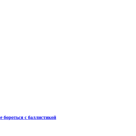
не бороться с баллистикой