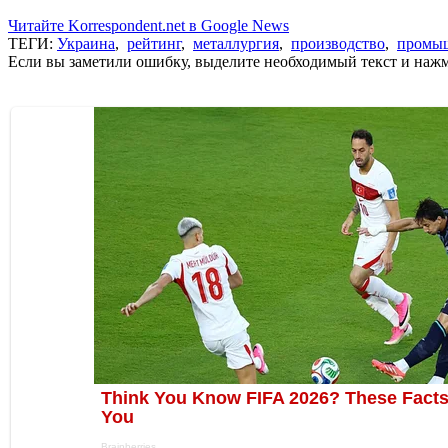
Читайте Korrespondent.net в Google News
ТЕГИ:
Украина
,
рейтинг
,
металлургия
,
производство
,
промы
Если вы заметили ошибку, выделите необходимый текст и нажми