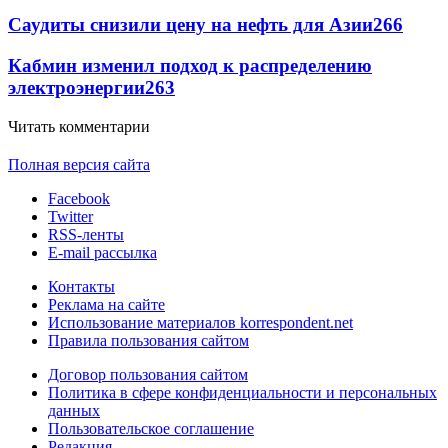
Саудиты снизили цену на нефть для Азии
266
Кабмин изменил подход к распределению
электроэнергии
263
Читать комментарии
Полная версия сайта
Facebook
Twitter
RSS-ленты
E-mail рассылка
Контакты
Реклама на сайте
Использование материалов korrespondent.net
Правила пользования сайтом
Договор пользования сайтом
Политика в сфере конфиденциальности и персональных
данных
Пользовательское соглашение
Редакция