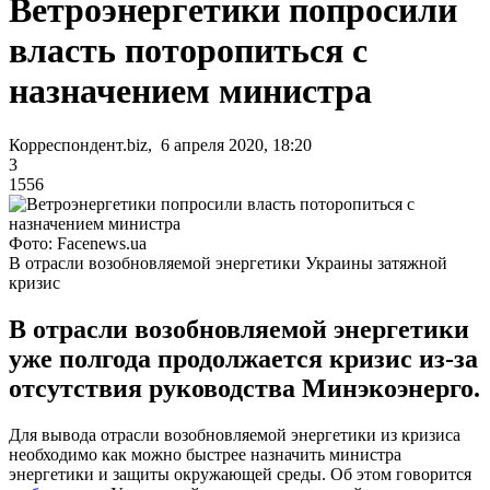
Ветроэнергетики попросили
власть поторопиться с
назначением министра
Корреспондент.biz, 6 апреля 2020, 18:20
3
1556
Фото: Facenews.ua
В отрасли возобновляемой энергетики Украины затяжной
кризис
В отрасли возобновляемой энергетики
уже полгода продолжается кризис из-за
отсутствия руководства Минэкоэнерго.
Для вывода отрасли возобновляемой энергетики из кризиса
необходимо как можно быстрее назначить министра
энергетики и защиты окружающей среды. Об этом говорится