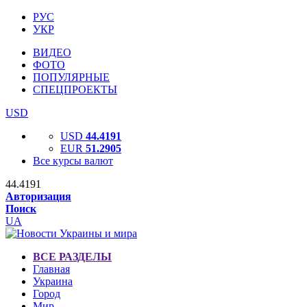
РУС
УКР
ВИДЕО
ФОТО
ПОПУЛЯРНЫЕ
СПЕЦПРОЕКТЫ
USD
USD
44.4191
EUR
51.2905
Все курсы валют
44.4191
Авторизация
Поиск
UA
ВСЕ РАЗДЕЛЫ
Главная
Украина
Город
Мир