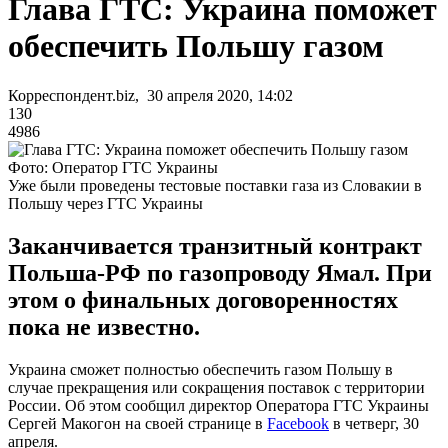
Глава ГТС: Украина поможет
обеспечить Польшу газом
Корреспондент.biz, 30 апреля 2020, 14:02
130
4986
Фото: Оператор ГТС Украины
Уже были проведены тестовые поставки газа из Словакии в
Польшу через ГТС Украины
Заканчивается транзитный контракт
Польша-РФ по газопроводу Ямал. При
этом о финальных договоренностях
пока не известно.
Украина сможет полностью обеспечить газом Польшу в
случае прекращения или сокращения поставок с территории
России. Об этом сообщил директор Оператора ГТС Украины
Сергей Макогон на своей странице в
Facebook
в четверг, 30
апреля.