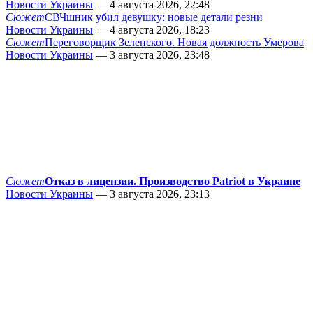
Новости Украины
— 4 августа 2026, 22:48
Сюжет
СВЧшник убил девушку: новые детали резни
Новости Украины
— 4 августа 2026, 18:23
Сюжет
Переговорщик Зеленского. Новая должность Умерова
Новости Украины
— 3 августа 2026, 23:48
Сюжет
Отказ в лицензии. Производство Patriot в Украине
Новости Украины
— 3 августа 2026, 23:13