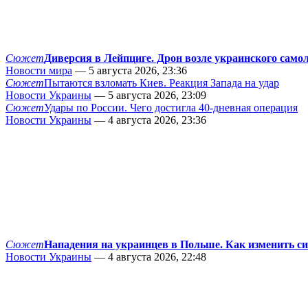
Сюжет
Диверсия в Лейпциге. Дрон возле украинского само
Новости мира
— 5 августа 2026, 23:36
Сюжет
Пытаются взломать Киев. Реакция Запада на удар
Новости Украины
— 5 августа 2026, 23:09
Сюжет
Удары по России. Чего достигла 40-дневная операция
Новости Украины
— 4 августа 2026, 23:36
Сюжет
Нападения на украинцев в Польше. Как изменить с
Новости Украины
— 4 августа 2026, 22:48