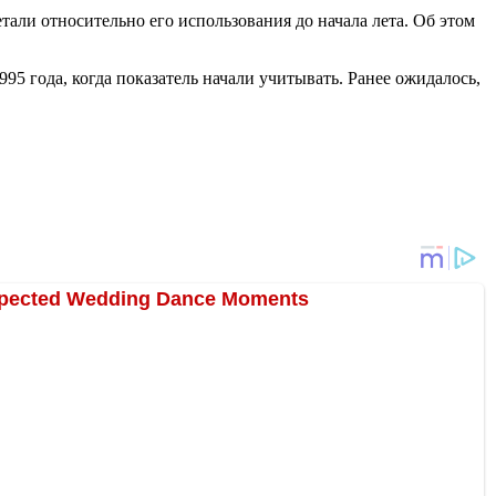
али относительно его использования до начала лета. Об этом
995 года, когда показатель начали учитывать. Ранее ожидалось,