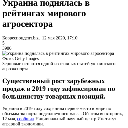
Украина поднялась в
рейтингах мирового
агросектора
Корреспондент.biz, 12 мая 2020, 17:10
5
3986
Фото: Getty Images
Зерновые остаются одной из главных статей украинского
агроэкспорта
Существенный рост зарубежных
продаж в 2019 году зафиксирован по
большинству товарных позиций.
Украина в 2019 году сохранила первое место в мире по
объемам экспорта подсолнечного масла. Об этом во вторник,
12 мая,
сообщил
Национальный научный центр Институт
аграрной экономики.