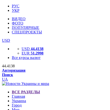
РУС
УКР
ВИДЕО
ФОТО
ПОПУЛЯРНЫЕ
СПЕЦПРОЕКТЫ
USD
USD
44.4138
EUR
51.2998
Все курсы валют
44.4138
Авторизация
Поиск
UA
ВСЕ РАЗДЕЛЫ
Главная
Украина
Город
Мир