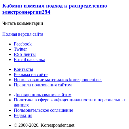
Кабмин изменил подход к распределению
электроэнергии
294
Читать комментарии
Полная версия сайта
Facebook
Twitter
RSS-ленты
E-mail рассылка
Контакты
Реклама на сайте
Использование материалов korrespondent.net
Правила пользования сайтом
Договор пользования сайтом
Политика в сфере конфиденциальности и персональных
данных
Пользовательское соглашение
Редакция
© 2000-2026, Korrespondent.net