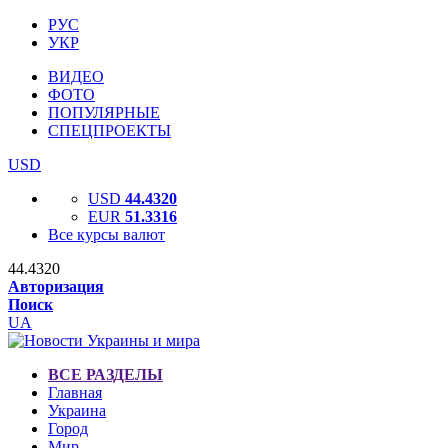
РУС
УКР
ВИДЕО
ФОТО
ПОПУЛЯРНЫЕ
СПЕЦПРОЕКТЫ
USD
USD
44.4320
EUR
51.3316
Все курсы валют
44.4320
Авторизация
Поиск
UA
ВСЕ РАЗДЕЛЫ
Главная
Украина
Город
Мир