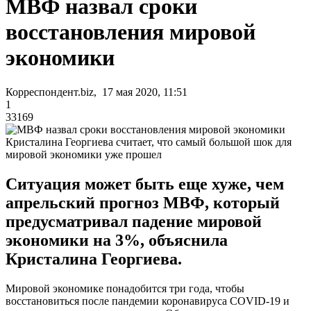
МВФ назвал сроки
восстановления мировой
экономики
Корреспондент.biz, 17 мая 2020, 11:51
1
33169
Кристалина Георгиева считает, что самый большой шок для
мировой экономики уже прошел
Ситуация может быть еще хуже, чем
апрельский прогноз МВФ, который
предусматривал падение мировой
экономики на 3%, объяснила
Кристалина Георгиева.
Мировой экономике понадобится три года, чтобы
восстановиться после пандемии коронавируса COVID-19 и