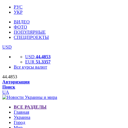
РУС
УКР
ВИДЕО
ФОТО
ПОПУЛЯРНЫЕ
СПЕЦПРОЕКТЫ
USD
USD
44.4853
EUR
51.3357
Все курсы валют
44.4853
Авторизация
Поиск
UA
ВСЕ РАЗДЕЛЫ
Главная
Украина
Город
Мир