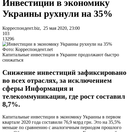
Инвестиции в экономику
Украины рухнули на 35%
Корреспондент.biz, 25 мая 2020, 23:00
103
13296
Фото: Корреспондент.net
Капитальные инвестиции в Украине продолжают быстро
снижаться
Снижение инвестиций зафиксировано
во всех отраслях, за исключением
сферы Информация и
телекоммуникации, где рост составил
8,7%.
Капитальные инвестиции в экономику Украины в первом
квартале 2020 года составили 76,9 млрд грн. Это на 35,5%
меньше по сравнению с аналогичным периодом прошлого