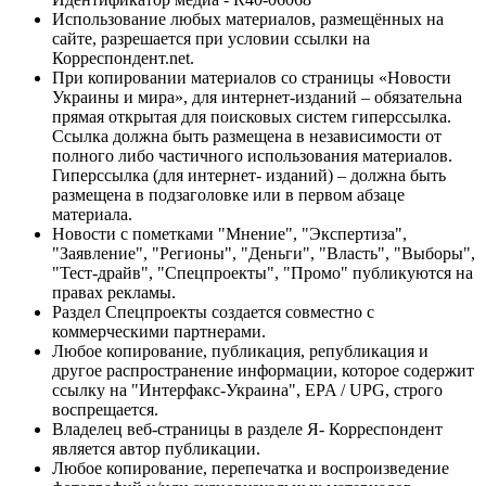
Использование любых материалов, размещённых на
сайте, разрешается при условии ссылки на
Корреспондент.net.
При копировании материалов со страницы «Новости
Украины и мира», для интернет-изданий – обязательна
прямая открытая для поисковых систем гиперссылка.
Ссылка должна быть размещена в независимости от
полного либо частичного использования материалов.
Гиперссылка (для интернет- изданий) – должна быть
размещена в подзаголовке или в первом абзаце
материала.
Новости с пометками "Мнение", "Экспертиза",
"Заявление", "Регионы", "Деньги", "Власть", "Выборы",
"Тест-драйв", "Спецпроекты", "Промо" публикуются на
правах рекламы.
Раздел Спецпроекты создается совместно с
коммерческими партнерами.
Любое копирование, публикация, републикация и
другое распространение информации, которое содержит
ссылку на "Интерфакс-Украина", EPA / UPG, строго
воспрещается.
Владелец веб-страницы в разделе Я- Корреспондент
является автор публикации.
Любое копирование, перепечатка и воспроизведение