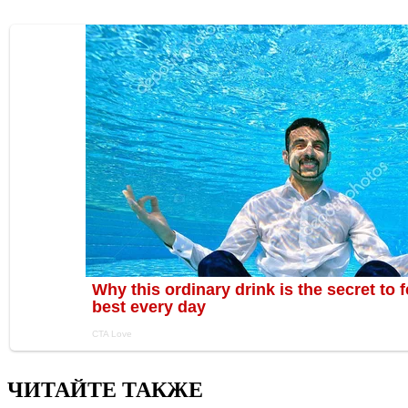
ЧИТАЙТЕ ТАКЖЕ