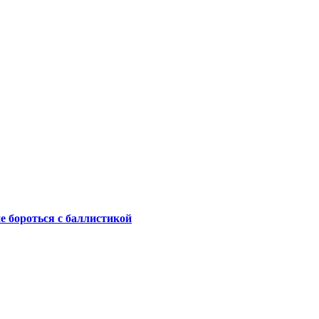
не бороться с баллистикой