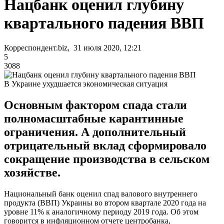
Нацбанк оценил глубину
квартального падения ВВП
Корреспондент.biz, 31 июля 2020, 12:21
5
3088
В Украине ухудшается экономическая ситуация
Основным фактором спада стали
полномасштабные карантинные
ограничения. А дополнительный
отрицательный вклад сформировало
сокращение производства в сельском
хозяйстве.
Национальный банк оценил спад валового внутреннего
продукта (ВВП) Украины во втором квартале 2020 года на
уровне 11% к аналогичному периоду 2019 года. Об этом
говорится в инфляционном отчете центробанка,