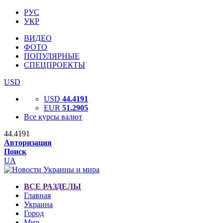
РУС
УКР
ВИДЕО
ФОТО
ПОПУЛЯРНЫЕ
СПЕЦПРОЕКТЫ
USD
USD
44.4191
EUR
51.2905
Все курсы валют
44.4191
Авторизация
Поиск
UA
ВСЕ РАЗДЕЛЫ
Главная
Украина
Город
Мир