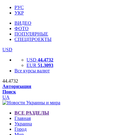
РУС
УКР
ВИДЕО
ФОТО
ПОПУЛЯРНЫЕ
СПЕЦПРОЕКТЫ
USD
USD
44.4732
EUR
51.3093
Все курсы валют
44.4732
Авторизация
Поиск
UA
ВСЕ РАЗДЕЛЫ
Главная
Украина
Город
Мир