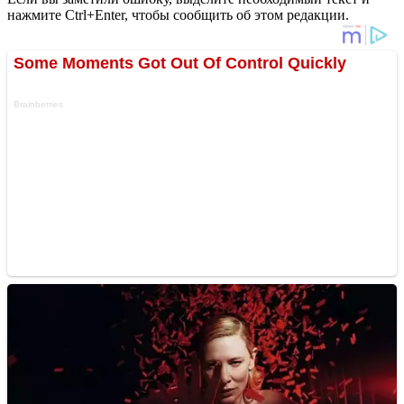
нажмите Ctrl+Enter, чтобы сообщить об этом редакции.