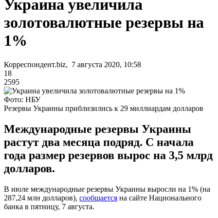
Украина увеличила
золотовалютные резервы на
1%
Корреспондент.biz, 7 августа 2020, 10:58
18
2595
Фото: НБУ
Резервы Украины приблизились к 29 миллиардам долларов
Международные резервы Украины
растут два месяца подряд. С начала
года размер резервов вырос на 3,5 млрд
долларов.
В июле международные резервы Украины выросли на 1% (на
287,24 млн долларов),
сообщается
на сайте Национального
банка в пятницу, 7 августа.