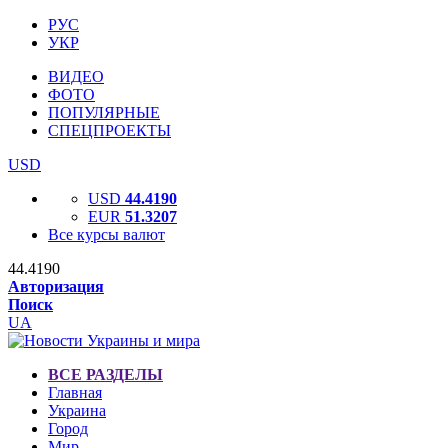
РУС
УКР
ВИДЕО
ФОТО
ПОПУЛЯРНЫЕ
СПЕЦПРОЕКТЫ
USD
USD
44.4190
EUR
51.3207
Все курсы валют
44.4190
Авторизация
Поиск
UA
ВСЕ РАЗДЕЛЫ
Главная
Украина
Город
Мир