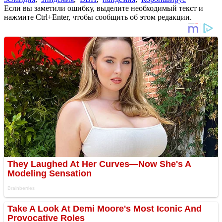
Если вы заметили ошибку, выделите необходимый текст и
нажмите Ctrl+Enter, чтобы сообщить об этом редакции.