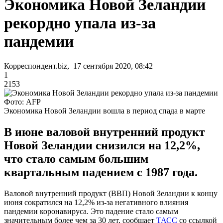
Экономика Новой Зеландии
рекордно упала из-за
пандемии
Корреспондент.biz, 17 сентября 2020, 08:42
1
2153
Фото: AFP
Экономика Новой Зеландии вошла в период спада в марте
В июне валовой внутренний продукт
Новой Зеландии снизился на 12,2%,
что стало самым большим
квартальным падением с 1987 года.
Валовой внутренний продукт (ВВП) Новой Зеландии к концу
июня сократился на 12,2% из-за негативного влияния
пандемии коронавируса. Это падение стало самым
значительным более чем за 30 лет, сообщает
ТАСС
со ссылкой