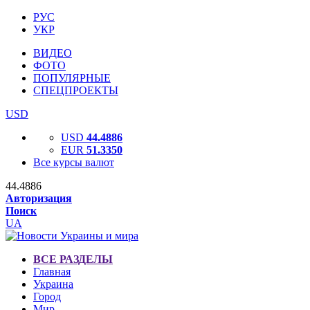
РУС
УКР
ВИДЕО
ФОТО
ПОПУЛЯРНЫЕ
СПЕЦПРОЕКТЫ
USD
USD
44.4886
EUR
51.3350
Все курсы валют
44.4886
Авторизация
Поиск
UA
ВСЕ РАЗДЕЛЫ
Главная
Украина
Город
Мир