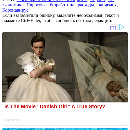
экономика
,
Евросоюз
,
безработица
,
расходы
,
пандемия
,
Коронавирус
Если вы заметили ошибку, выделите необходимый текст и
нажмите Ctrl+Enter, чтобы сообщить об этом редакции.