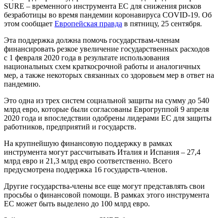
SURE – временного инструмента ЕС для снижения рисков
безработицы во время пандемии коронавируса COVID-19. Об
этом сообщает
Европейская правда
в пятницу, 25 сентября.
Эта поддержка должна помочь государствам-членам
финансировать резкое увеличение государственных расходов
с 1 февраля 2020 года в результате использования
национальных схем краткосрочной работы и аналогичных
мер, а также некоторых связанных со здоровьем мер в ответ на
пандемию.
Это одна из трех систем социальной защиты на сумму до 540
млрд евро, которые были согласованы Еврогруппой 9 апреля
2020 года и впоследствии одобрены лидерами ЕС для защиты
работников, предприятий и государств.
На крупнейшую финансовую поддержку в рамках
инструмента могут рассчитывать Италия и Испания – 27,4
млрд евро и 21,3 млрд евро соответственно. Всего
предусмотрена поддержка 16 государств-членов.
Другие государства-члены все еще могут представлять свои
просьбы о финансовой помощи. В рамках этого инструмента
ЕС может быть выделено до 100 млрд евро.