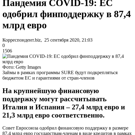
Пандемия COVID-19: ЕС
одобрил финподдержку в 87,4
млрд евро
Корреспондент.biz, 25 сентября 2020, 21:03
0
1506
Фото: Getty Images
Займы в рамках программы SURE будут подкрепляться
бюджетом ЕС и гарантиями от стран-членов
На крупнейшую финансовую
поддержку могут рассчитывать
Италия и Испания – 27,4 млрд евро и
21,3 млрд евро соответственно.
Совет Евросоюза одобрил финансовую поддержку в размере
87,4 млрд евро государствам-членам в виде кредитов в рамках