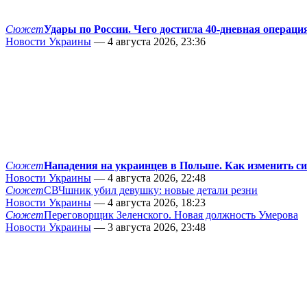
Сюжет
Удары по России. Чего достигла 40-дневная операци
Новости Украины
— 4 августа 2026, 23:36
Сюжет
Нападения на украинцев в Польше. Как изменить с
Новости Украины
— 4 августа 2026, 22:48
Сюжет
СВЧшник убил девушку: новые детали резни
Новости Украины
— 4 августа 2026, 18:23
Сюжет
Переговорщик Зеленского. Новая должность Умерова
Новости Украины
— 3 августа 2026, 23:48