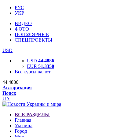
РУС
УКР
ВИДЕО
ФОТО
ПОПУЛЯРНЫЕ
СПЕЦПРОЕКТЫ
USD
USD
44.4886
EUR
51.3350
Все курсы валют
44.4886
Авторизация
Поиск
UA
ВСЕ РАЗДЕЛЫ
Главная
Украина
Город
Мир