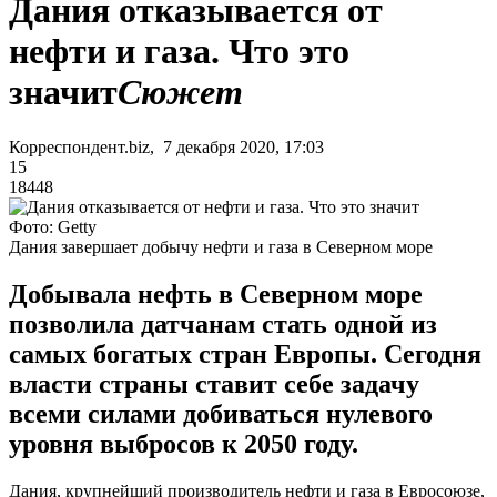
Дания отказывается от
нефти и газа. Что это
значит
Сюжет
Корреспондент.biz, 7 декабря 2020, 17:03
15
18448
Фото: Getty
Дания завершает добычу нефти и газа в Северном море
Добывала нефть в Северном море
позволила датчанам стать одной из
самых богатых стран Европы. Сегодня
власти страны ставит себе задачу
всеми силами добиваться нулевого
уровня выбросов к 2050 году.
Дания, крупнейший производитель нефти и газа в Евросоюзе,