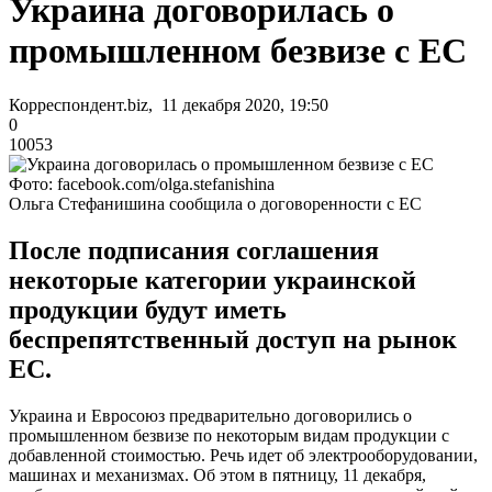
Украина договорилась о
промышленном безвизе с ЕС
Корреспондент.biz, 11 декабря 2020, 19:50
0
10053
Фото: facebook.com/olga.stefanishina
Ольга Стефанишина сообщила о договоренности с ЕС
После подписания соглашения
некоторые категории украинской
продукции будут иметь
беспрепятственный доступ на рынок
ЕС.
Украина и Евросоюз предварительно договорились о
промышленном безвизе по некоторым видам продукции с
добавленной стоимостью. Речь идет об электрооборудовании,
машинах и механизмах. Об этом в пятницу, 11 декабря,