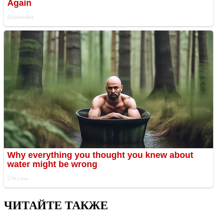
ЧИТАЙТЕ ТАКЖЕ