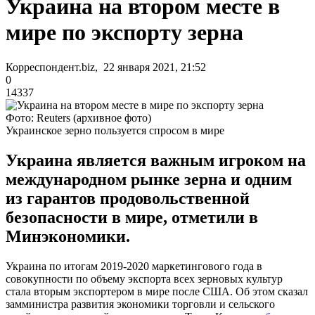
Украина на втором месте в
мире по экспорту зерна
Корреспондент.biz, 22 января 2021, 21:52
0
14337
Фото: Reuters (архивное фото)
Украинское зерно пользуется спросом в мире
Украина является важным игроком на
международном рынке зерна и одним
из гарантов продовольственной
безопасности в мире, отметили в
Минэкономики.
Украина по итогам 2019-2020 маркетингового года в
совокупности по объему экспорта всех зерновых культур
стала вторым экспортером в мире после США. Об этом сказал
замминистра развития экономики торговли и сельского