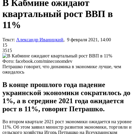
В Кабмине ожидают
квартальный рост ВВП в
11%
Текст:
Александр Иваницкий
, 9 февраля 2021, 14:00
15
3515
Фото: facebook.com/mineconomdev
Петрашко говорит, что динамика в экономике лучше, чем
ожидалось
В конце прошлого года падение
украинской экономики сократилось до
1%, а в середине 2021 года ожидается
рост в 11%, говорит Петрашко.
Во втором квартале 2021 рост экономики ожидается на уровне
11%. Об этом заявил министр развития экономики, торговли и
сельского хозяйства Игорь Петрашко на Всеукраинском