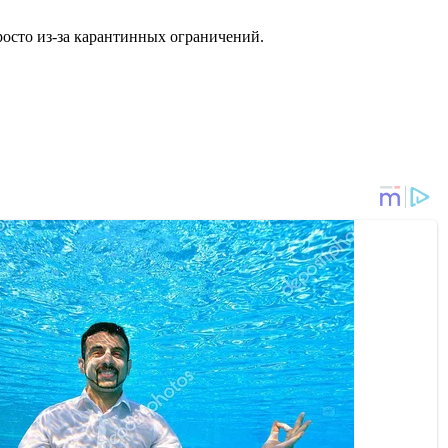
росто из-за карантинных ограничений.