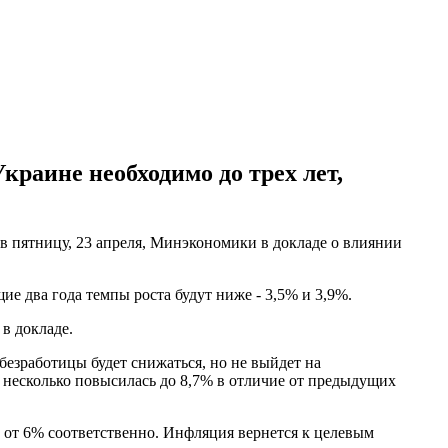
раине необходимо до трех лет,
в пятницу, 23 апреля, Минэкономики в докладе о влиянии
е два года темпы роста будут ниже - 3,5% и 3,9%.
в докладе.
 безработицы будет снижаться, но не выйдет на
- несколько повысилась до 8,7% в отличие от предыдущих
е от 6% соответственно. Инфляция вернется к целевым