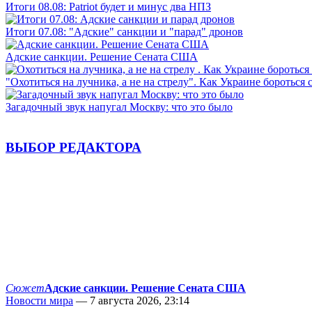
Итоги 08.08: Patriot будет и минус два НПЗ
Итоги 07.08: "Адские" санкции и "парад" дронов
Адские санкции. Решение Сената США
"Охотиться на лучника, а не на стрелу". Как Украине бороться 
Загадочный звук напугал Москву: что это было
ВЫБОР РЕДАКТОРА
Сюжет
Адские санкции. Решение Сената США
Новости мира
— 7 августа 2026, 23:14