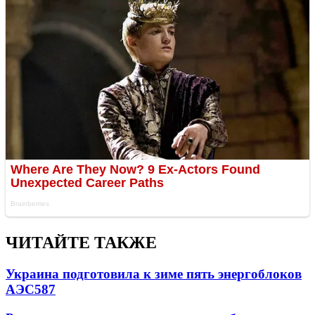
ЧИТАЙТЕ ТАКЖЕ
Украина подготовила к зиме пять энергоблоков
АЭС
587