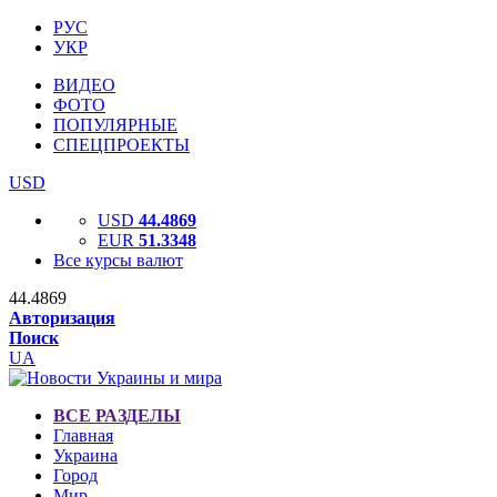
РУС
УКР
ВИДЕО
ФОТО
ПОПУЛЯРНЫЕ
СПЕЦПРОЕКТЫ
USD
USD
44.4869
EUR
51.3348
Все курсы валют
44.4869
Авторизация
Поиск
UA
ВСЕ РАЗДЕЛЫ
Главная
Украина
Город
Мир