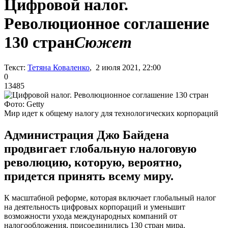
Цифровой налог.
Революционное соглашение
130 стран
Сюжет
Текст:
Тетяна Коваленко
, 2 июля 2021, 22:00
0
13485
Фото: Getty
Мир идет к общему налогу для технологических корпораций
Администрация Джо Байдена
продвигает глобальную налоговую
революцию, которую, вероятно,
придется принять всему миру.
К масштабной реформе, которая включает глобальный налог
на деятельность цифровых корпораций и уменьшит
возможности ухода международных компаний от
налогообложения, присоединились 130 стран мира.