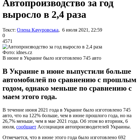
Автопроизводство за год
выросло в 2,4 раза
Текст:
Олена Качуровська
, 6 июля 2021, 22:59
0
4571
Фото: idnes.cz
В июне в Украине было изготовлено 745 авто
В Украине в июне выпустили больше
автомобилей по сравнению с прошлым
годом, однако меньше по сравнению с
маем этого года.
В течение июня 2021 года в Украине было изготовлено 745
авто, что на 122% больше, чем в июне прошлого года, но на
26,7% меньше, чем в мае 2021 года. Об этом во вторник, 6
июля,
сообщает
Ассоциация автопроизводителей Украины.
Отмечается, что в июне этого года было изготовлено 692