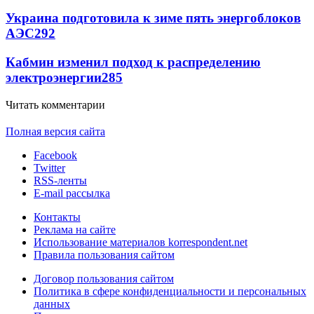
Украина подготовила к зиме пять энергоблоков
АЭС
292
Кабмин изменил подход к распределению
электроэнергии
285
Читать комментарии
Полная версия сайта
Facebook
Twitter
RSS-ленты
E-mail рассылка
Контакты
Реклама на сайте
Использование материалов korrespondent.net
Правила пользования сайтом
Договор пользования сайтом
Политика в сфере конфиденциальности и персональных
данных