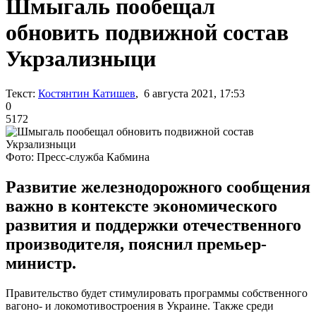
Шмыгаль пообещал
обновить подвижной состав
Укрзализныци
Текст:
Костянтин Катишев
, 6 августа 2021, 17:53
0
5172
Фото: Пресс-служба Кабмина
Развитие железнодорожного сообщения
важно в контексте экономического
развития и поддержки отечественного
производителя, пояснил премьер-
министр.
Правительство будет стимулировать программы собственного
вагоно- и локомотивостроения в Украине. Также среди