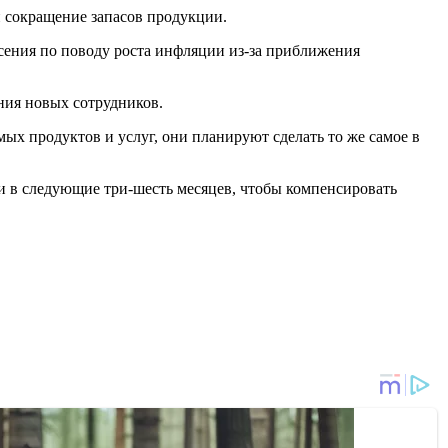
 сокращение запасов продукции.
сения по поводу роста инфляции из-за приближения
ния новых сотрудников.
ых продуктов и услуг, они планируют сделать то же самое в
и в следующие три-шесть месяцев, чтобы компенсировать