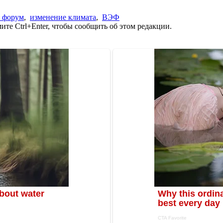
 форум
,
изменение климата
,
ВЭФ
те Ctrl+Enter, чтобы сообщить об этом редакции.