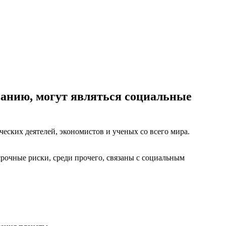
ванию, могут являться социальные
ских деятелей, экономистов и ученых со всего мира.
срочные риски, среди прочего, связаны с социальным