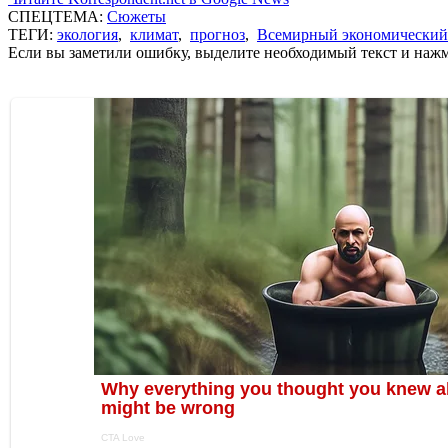
СПЕЦТЕМА:
Сюжеты
ТЕГИ:
экология
,
климат
,
прогноз
,
Всемирный экономический
Если вы заметили ошибку, выделите необходимый текст и нажми