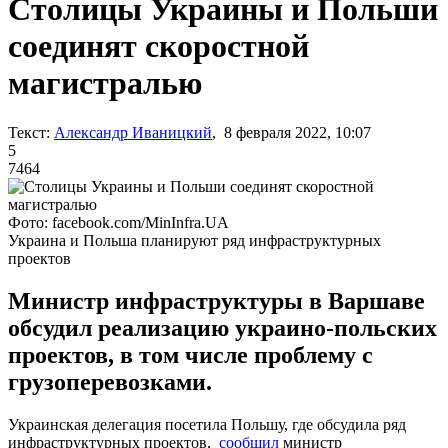
Столицы Украины и Польши
соединят скоростной
магистралью
Текст:
Александр Иваницкий
, 8 февраля 2022, 10:07
5
7464
Фото: facebook.com/MinInfra.UA
Украина и Польша планируют ряд инфраструктурных
проектов
Министр инфраструктуры в Варшаве
обсудил реализацию украино-польских
проектов, в том числе проблему с
грузоперевозками.
Украинская делегация посетила Польшу, где обсудила ряд
инфраструктурных проектов,
сообщил
министр