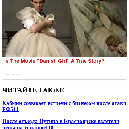
ЧИТАЙТЕ ТАКЖЕ
Кабмин созывает встречи с бизнесом после атаки
РФ
511
После отъезда Путина в Красноярске взлетели
цены на топливо
418