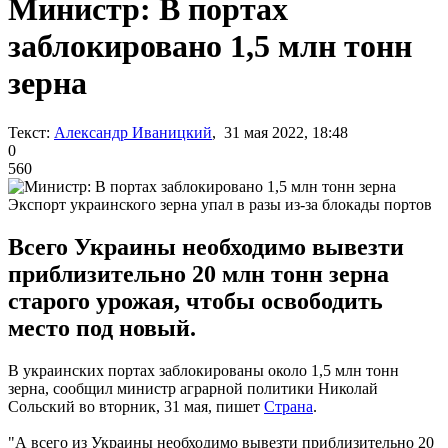
Министр: В портах
заблокировано 1,5 млн тонн
зерна
Текст:
Александр Иваницкий
, 31 мая 2022, 18:48
0
560
Экспорт украинского зерна упал в разы из-за блокады портов
Всего Украины необходимо вывезти
приблизительно 20 млн тонн зерна
старого урожая, чтобы освободить
место под новый.
В украинских портах заблокированы около 1,5 млн тонн
зерна, сообщил министр аграрной политики Николай
Сольский во вторник, 31 мая, пишет
Страна
.
"А всего из Украины необходимо вывезти приблизительно 20