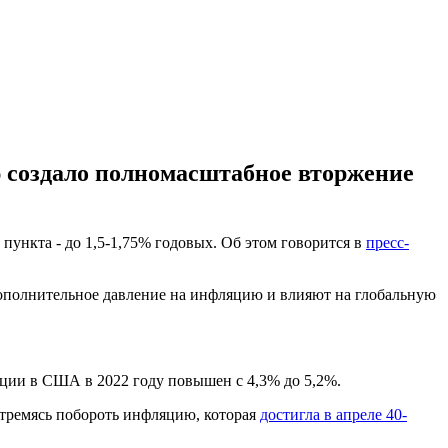
 создало полномасштабное вторжение
пункта - до 1,5-1,75% годовых. Об этом говорится в
пресс-
ополнительное давление на инфляцию и влияют на глобальную
яции в США в 2022 году повышен с 4,3% до 5,2%.
стремясь побороть инфляцию, которая
достигла в апреле 40-