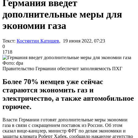
Германия введет
дополнительные меры для
экономии газа
Текст:
Костянтин Катишев
, 19 июня 2022, 07:23
0
1718
Фото: dpa
Правительство Германии обеспечит заполняемость ПХГ
Более 70% немцев уже сейчас
стараются экономить газ и
электричество, а также автомобильное
горючее.
Власти Германии готовят дополнительные меры экономии
газа в связи с сокращением поставок из России. Об этом
сказал вице-канцлер, министр ФРГ по делам экономики и
защиты климата Роберт Хабек, сообщило накануне агентство