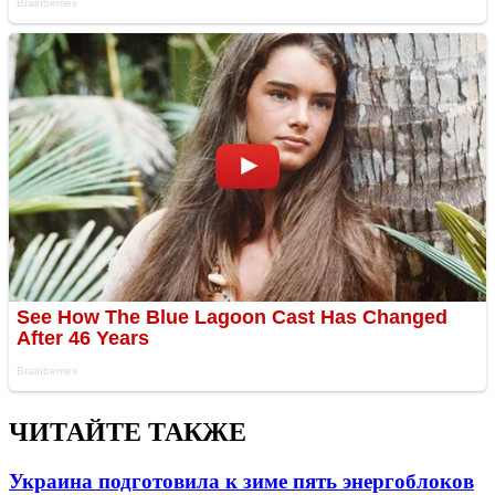
ЧИТАЙТЕ ТАКЖЕ
Украина подготовила к зиме пять энергоблоков