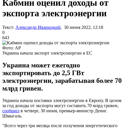
Кабмин оценил доходы от
экспорта электроэнергии
Текст:
Александр Иваницкий
, 30 июня 2022, 12:18
0
643
Фото: AP
Украина начала экспорт электроэнергии в ЕС
Украина может ежегодно
экспортировать до 2,5 ГВт
электроэнергии, зарабатывая более 70
млрд гривен.
Украина начала поставки электроэнергии в Европу. В целом
за год доходы от экспорта могут составить 70 млрд гривен,
сообщил
в четверг, 30 июня, премьер-министр Денис
Шмыгаль.
"Всего через три месяца после получения энергетического