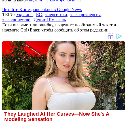
Читайте Korrespondent.net в Google News
ТЕГИ:
Украина
,
ЕС
,
энергетика
,
электроэнергия
,
электричество
,
Денис Шмыгаль
Если вы заметили ошибку, выделите необходимый текст и
нажмите Ctrl+Enter, чтобы сообщить об этом редакции.