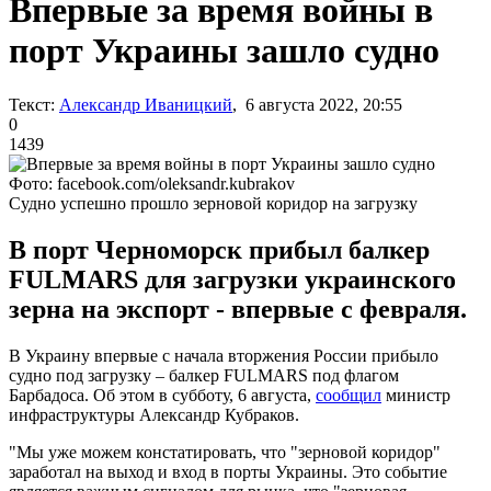
Впервые за время войны в
порт Украины зашло судно
Текст:
Александр Иваницкий
, 6 августа 2022, 20:55
0
1439
Фото: facebook.com/oleksandr.kubrakov
Судно успешно прошло зерновой коридор на загрузку
В порт Черноморск прибыл балкер
FULMARS для загрузки украинского
зерна на экспорт - впервые с февраля.
В Украину впервые с начала вторжения России прибыло
судно под загрузку – балкер FULMARS под флагом
Барбадоса. Об этом в субботу, 6 августа,
сообщил
министр
инфраструктуры Александр Кубраков.
"Мы уже можем констатировать, что "зерновой коридор"
заработал на выход и вход в порты Украины. Это событие