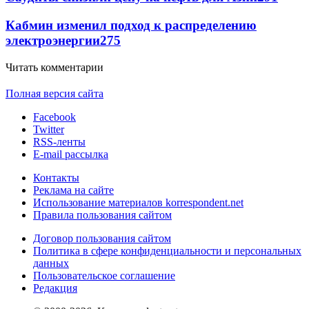
Кабмин изменил подход к распределению
электроэнергии
275
Читать комментарии
Полная версия сайта
Facebook
Twitter
RSS-ленты
E-mail рассылка
Контакты
Реклама на сайте
Использование материалов korrespondent.net
Правила пользования сайтом
Договор пользования сайтом
Политика в сфере конфиденциальности и персональных
данных
Пользовательское соглашение
Редакция