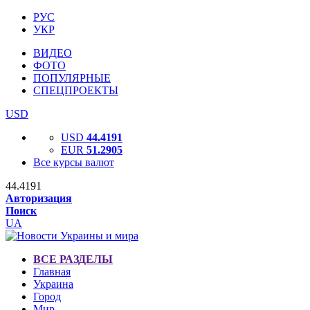
РУС
УКР
ВИДЕО
ФОТО
ПОПУЛЯРНЫЕ
СПЕЦПРОЕКТЫ
USD
USD
44.4191
EUR
51.2905
Все курсы валют
44.4191
Авторизация
Поиск
UA
ВСЕ РАЗДЕЛЫ
Главная
Украина
Город
Мир