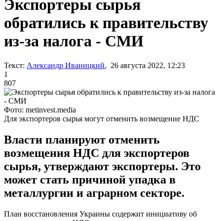
Экспортеры сырья
обратились к правительству
из-за налога - СМИ
Текст:
Александр Иваницкий
, 26 августа 2022, 12:23
1
807
Фото: metinvest.media
Для экспортеров сырья могут отменить возмещение НДС
Власти планируют отменить
возмещения НДС для экспортеров
сырья, утверждают экспортеры. Это
может стать причиной упадка в
металлургии и аграрном секторе.
План восстановления Украины содержит инициативу об