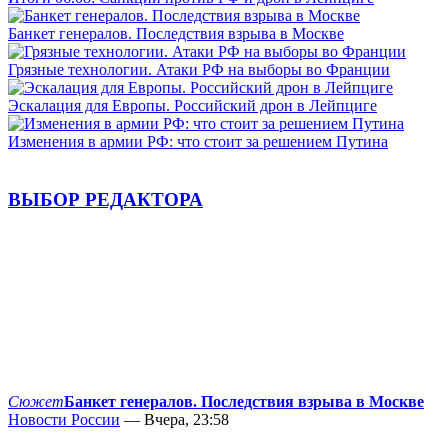
Банкет генералов. Последствия взрыва в Москве
Грязные технологии. Атаки РФ на выборы во Франции
Эскалация для Европы. Российский дрон в Лейпциге
Изменения в армии РФ: что стоит за решением Путина
ВЫБОР РЕДАКТОРА
Сюжет
Банкет генералов. Последствия взрыва в Москве
Новости России
— Вчера, 23:58