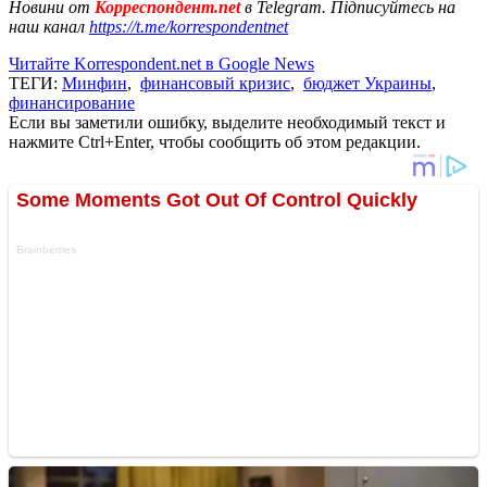
Новини от
Корреспондент.net
в Telegram. Підписуйтесь на
наш канал
https://t.me/korrespondentnet
Читайте Korrespondent.net в Google News
ТЕГИ:
Минфин
,
финансовый кризис
,
бюджет Украины
,
финансирование
Если вы заметили ошибку, выделите необходимый текст и
нажмите Ctrl+Enter, чтобы сообщить об этом редакции.