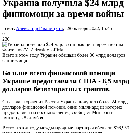
Украина получила $24 млрд
финпомощи за время войны
Текст:
Александр Иваницкий
, 28 октября 2022, 15:45
0
236
Фото: t.me/V_Zelenskiy_official
Всего в этом году Украине обещали более 36 млрд долларов
финпомощи
Больше всего финансовой помощи
Украине предоставили США - 8,5 млрд
долларов безвозвратных грантов.
С начала вторжения России Украина получила более 24 млрд
долларов финансовой помощи, один миллиард из которых
предоставлен на восстановление, сообщает Минфин в
пятницу, 28 октября.
Всего в этом году международные партнеры обещали $36,959