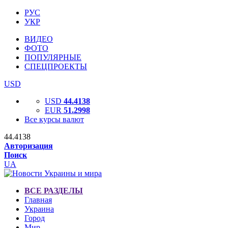
РУС
УКР
ВИДЕО
ФОТО
ПОПУЛЯРНЫЕ
СПЕЦПРОЕКТЫ
USD
USD
44.4138
EUR
51.2998
Все курсы валют
44.4138
Авторизация
Поиск
UA
ВСЕ РАЗДЕЛЫ
Главная
Украина
Город
Мир