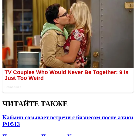
ЧИТАЙТЕ ТАКЖЕ
Кабмин созывает встречи с бизнесом после атаки
РФ
513