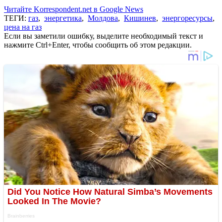
Читайте Korrespondent.net в Google News
ТЕГИ:
газ
,
энергетика
,
Молдова
,
Кишинев
,
энергоресурсы
,
цена на газ
Если вы заметили ошибку, выделите необходимый текст и
нажмите Ctrl+Enter, чтобы сообщить об этом редакции.