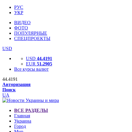
РУС
УКР
ВИДЕО
ФОТО
ПОПУЛЯРНЫЕ
СПЕЦПРОЕКТЫ
USD
USD
44.4191
EUR
51.2905
Все курсы валют
44.4191
Авторизация
Поиск
UA
ВСЕ РАЗДЕЛЫ
Главная
Украина
Город
Мир