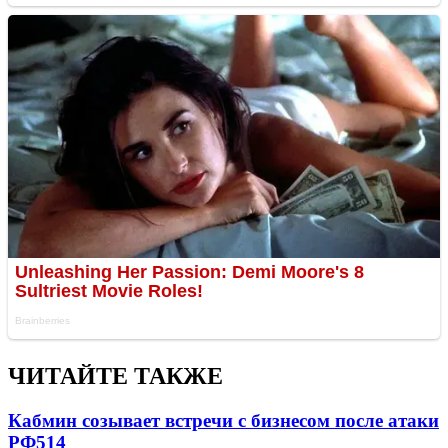
ЧИТАЙТЕ ТАКЖЕ
Кабмин созывает встречи с бизнесом после атаки
РФ
514