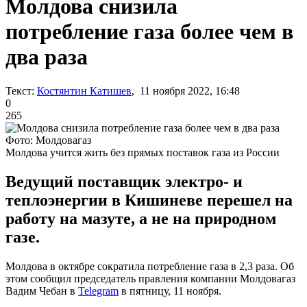
Молдова снизила
потребление газа более чем в
два раза
Текст:
Костянтин Катишев
, 11 ноября 2022, 16:48
0
265
Фото: Молдовагаз
Молдова учится жить без прямых поставок газа из России
Ведущий поставщик электро- и
теплоэнергии в Кишиневе перешел на
работу на мазуте, а не на природном
газе.
Молдова в октябре сократила потребление газа в 2,3 раза. Об
этом сообщил председатель правления компании Молдовагаз
Вадим Чебан в
Telegram
в пятницу, 11 ноября.