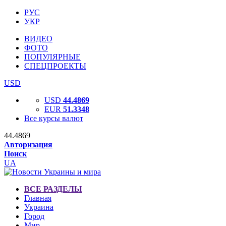
РУС
УКР
ВИДЕО
ФОТО
ПОПУЛЯРНЫЕ
СПЕЦПРОЕКТЫ
USD
USD
44.4869
EUR
51.3348
Все курсы валют
44.4869
Авторизация
Поиск
UA
ВСЕ РАЗДЕЛЫ
Главная
Украина
Город
Мир