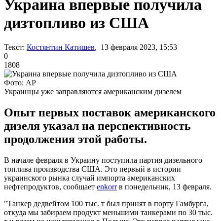
Украина впервые получила
дизтопливо из США
Текст:
Костянтин Катишев
, 13 февраля 2023, 15:53
0
1808
Фото: AP
Украинцы уже заправляются американским дизелем
Опыт первых поставок американского
дизеля указал на перспективность
продолжения этой работы.
В начале февраля в Украину поступила партия дизельного
топлива производства США. Это первый в истории
украинского рынка случай импорта американских
нефтепродуктов, сообщает
enkorr
в понедельник, 13 февраля.
"Танкер дедвейтом 100 тыс. т был принят в порту Гамбурга,
откуда мы забираем продукт меньшими танкерами по 30 тыс.