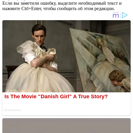
Если вы заметили ошибку, выделите необходимый текст и
нажмите Ctrl+Enter, чтобы сообщить об этом редакции.