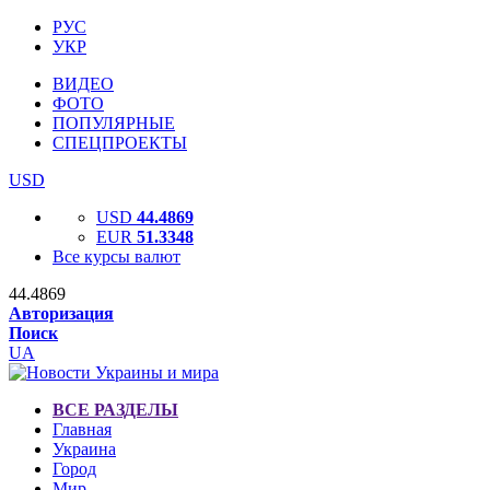
РУС
УКР
ВИДЕО
ФОТО
ПОПУЛЯРНЫЕ
СПЕЦПРОЕКТЫ
USD
USD
44.4869
EUR
51.3348
Все курсы валют
44.4869
Авторизация
Поиск
UA
ВСЕ РАЗДЕЛЫ
Главная
Украина
Город
Мир