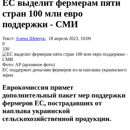
ЕС выделит фермерам пяти
стран 100 млн евро
поддержки - СМИ
Текст:
Алена Шевчук
, 18 апреля 2023, 10:09
0
330
Фото: АР (архивное фото)
ЕС поддержит деньгами фермеров из-за наплыва украинского
зерна
Еврокомиссия примет
дополнительный пакет мер поддержки
фермеров ЕС, пострадавших от
наплыва украинской
сельскохозяйственной продукции.